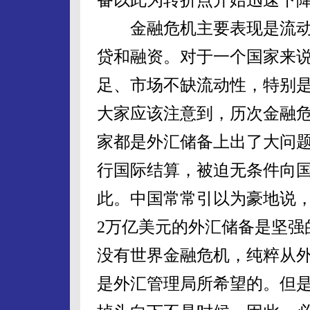
金融危机主要表现是流动
贷和融资。对于一个国家来
足、市场不缺流动性，特别
大家应该注意到，历次金融危
家都是外汇储备上出了大问
行国际结算，被迫无条件向
此。中国常常引以为豪地说
2万亿美元的外汇储备是坚强
没有世界金融危机，纯粹从
是外汇管理局所希望的。但