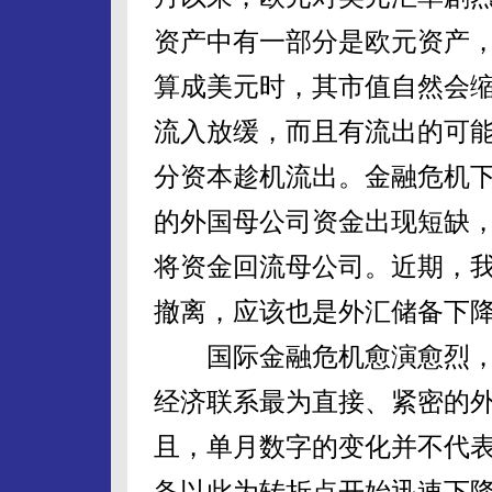
资产中有一部分是欧元资产
算成美元时，其市值自然会
流入放缓，而且有流出的可
分资本趁机流出。金融危机
的外国母公司资金出现短缺
将资金回流母公司。近期，
撤离，应该也是外汇储备下
国际金融危机愈演愈烈，
经济联系最为直接、紧密的
且，单月数字的变化并不代
备以此为转折点开始迅速下