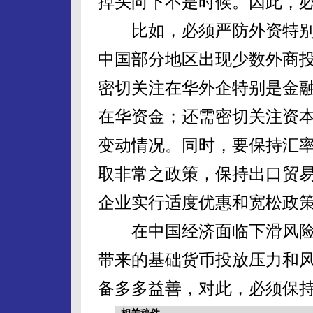
掉头向下不是时候。因此，
比如，必须严防外资特别
中国部分地区出现少数外商
密切关注在华外企特别是金
在华资金；还需密切关注资本
变动情况。同时，要保持汇
取非常之政策，保持出口贸
企业实行适度优惠和宽松政
在中国经济面临下滑风险
带来的基础货币投放压力和
备多多益善，对此，必须保