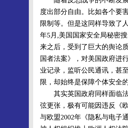
度出部分自由。比如各个要
限制等。但是这同样导致了人
年5月,美国国家安全局秘密
来之后，受到了巨大的舆论质疑
国者法案》，对美国政府进
业记录，监听公民通讯，甚
限，却始终是保障个体安全
其实英国政府同样面临法
弦更张，极有可能因违反《
与欧盟2002年《隐私与电