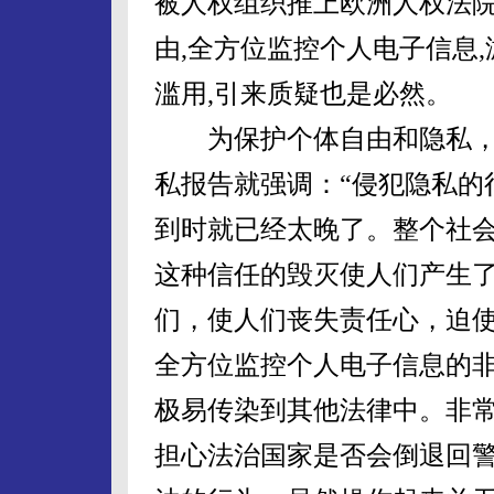
被人权组织推上欧洲人权法
由,全方位监控个人电子信息
滥用,引来质疑也是必然。
为保护个体自由和隐私，早
私报告就强调：“侵犯隐私的
到时就已经太晚了。整个社
这种信任的毁灭使人们产生
们，使人们丧失责任心，迫使
全方位监控个人电子信息的
极易传染到其他法律中。非
担心法治国家是否会倒退回