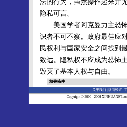
法的行为，虽然操作起来并
隐私可言。
美国学者阿克曼力主恐怖活
识者不可不察。政府最佳应对
民权利与国家安全之间找到最
致远。隐私权不应成为恐怖
毁灭了基本人权与自由。
相关稿件
关于我们 |
版面设置
|
Copyright © 2000 - 2006 XINHUA