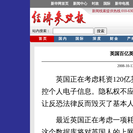
英国百亿
2008-10
英国正在考虑耗资120亿
控个人电子信息。隐私权不
让反恐法律反而毁灭了基本
最近英国正在考虑一项耗资
这个数据库将对英国人的上