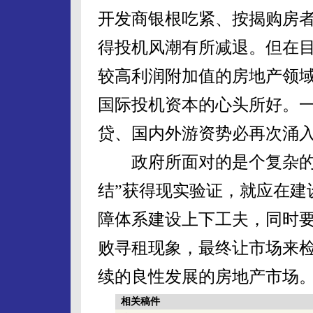
开发商银根吃紧、按揭购房
得投机风潮有所减退。但在
较高利润附加值的房地产领域
国际投机资本的心头所好。
贷、国内外游资势必再次涌
政府所面对的是个复杂的形
结”获得现实验证，就应在建
障体系建设上下工夫，同时
败寻租现象，最终让市场来
续的良性发展的房地产市场
相关稿件