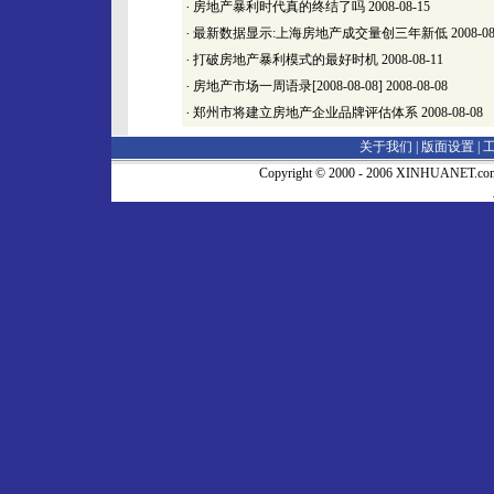
·
房地产暴利时代真的终结了吗
2008-08-15
·
最新数据显示:上海房地产成交量创三年新低
2008-08
·
打破房地产暴利模式的最好时机
2008-08-11
·
房地产市场一周语录[2008-08-08]
2008-08-08
·
郑州市将建立房地产企业品牌评估体系
2008-08-08
关于我们 |
版面设置
|
Copyright © 2000 - 2006 XINHUA