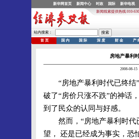
房地产暴利
2008-08
“房地产暴利时代已终结”
破了“房价只涨不跌”的神话
到了民众的认同与好感。
然而，“房地产暴利时代已
望， 还是已经成为事实，恐