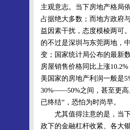
主观意志。当下房地产格局依
占据绝大多数；而地方政府
益因素干扰，态度模棱两可。
的不过是深圳与东莞两地，
变；国家统计局公布的最新数
房屋销售价格同比上涨10.2
美国家的房地产利润一般是5
30%——50%之间，甚至更
已终结”，恐怕为时尚早。
尤其值得注意的是，当下
政下的金融杠杆收紧、各大