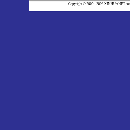
Copyright © 2000 - 2006 XINHUA