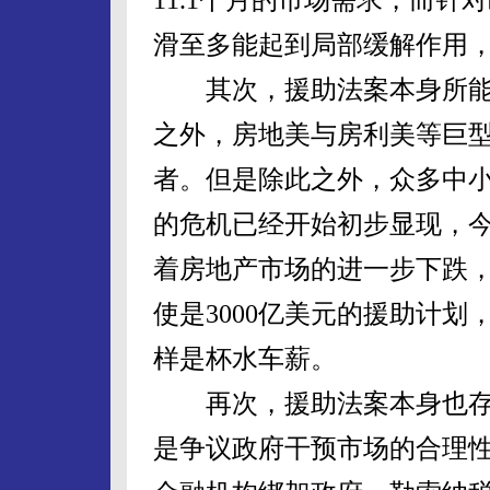
滑至多能起到局部缓解作用
其次，援助法案本身所能拯
之外，房地美与房利美等巨
者。但是除此之外，众多中
的危机已经开始初步显现，今
着房地产市场的进一步下跌
使是3000亿美元的援助计
样是杯水车薪。
再次，援助法案本身也存
是争议政府干预市场的合理