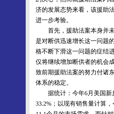
济的发展态势来看，该援助
进一步考验。
首先，援助法案本身并未
是对断供迅速增长这一问题
格不断下滑这一问题的症结
仅将继续增加断供者的机会
致前期援助法案的努力付诸
体系的稳定。
据统计：今年6月美国新房
33.2%；以现有销售量计算
11.1个月的市场需求，而