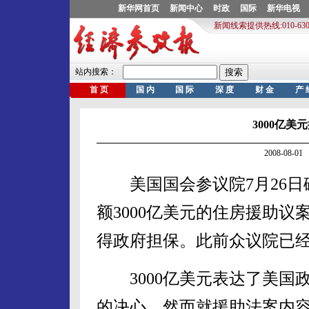
3000亿
2008-08-
美国国会参议院7月26日
额3000亿美元的住房援助议
得政府担保。此前众议院已
3000亿美元表达了美国
的决心，然而就援助法案内