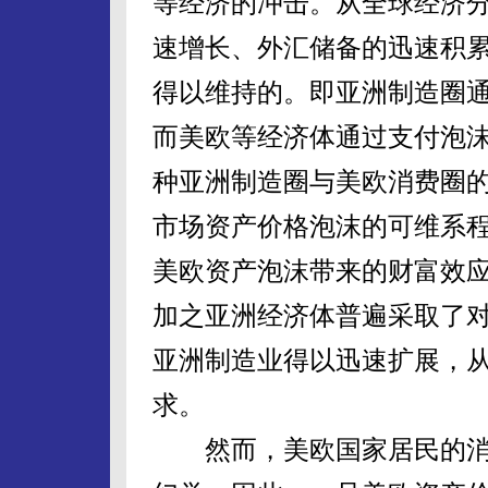
等经济的冲击。从全球经济
速增长、外汇储备的迅速积
得以维持的。即亚洲制造圈
而美欧等经济体通过支付泡
种亚洲制造圈与美欧消费圈
市场资产价格泡沫的可维系
美欧资产泡沫带来的财富效
加之亚洲经济体普遍采取了
亚洲制造业得以迅速扩展，
求。
然而，美欧国家居民的消