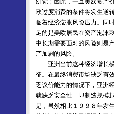
幻觉；因此，一旦美欧资产
欧过度消费的条件将发生逆
临着经济滞胀风险压力。同
足的是美欧居民在资产泡沫
中长期需要面对的风险则是
产加剧的风险。
亚洲当前这种经济增长模
征。在最终消费市场缺乏有
乏议价能力的情况下，亚洲
就缺乏安全性。即制造规模
是，虽然相比１９９８年发