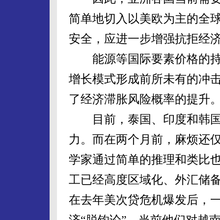
简单地切入以美欧为主的全
安全，应进一步增强抗拒经
能源等国际要素价格的持
增长模式形成前所未有的冲
了经济滞胀风险概率的提升
目前，泰国、印度和韩国
力。而在两个月前，麻烦还
学家通过简单的推理和类比
工已经高度区域化、外汇储
在去年美次贷危机爆发后，
济“脱钩论”。当前他们对越