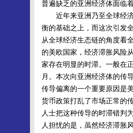
普遍缺乏的亚洲经济体面临
近年来亚洲乃至全球经济
衡的基础之上，而这次引发
从全球经济生态链的角度看
的美欧国家，经济滞胀风险
家存在明显的时滞。一般在
月。本次向亚洲经济体的传
传导偏离的一个重要原因是
货币政策打乱了市场正常的
人士把这种传导的时滞错判
人担忧的是，虽然经济滞胀