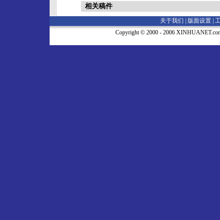
相关稿件
关于我们 |
版面设置
|
Copyright © 2000 - 2006 XINHUA