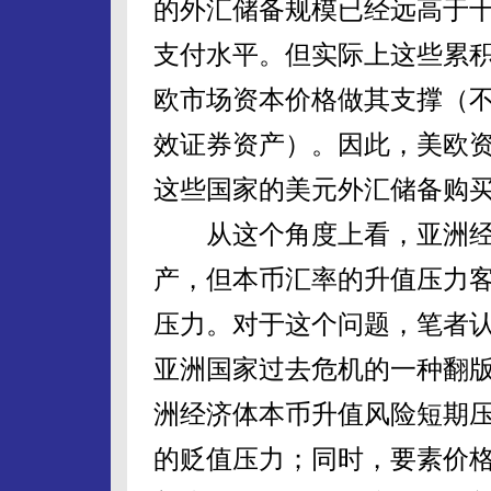
的外汇储备规模已经远高于
支付水平。但实际上这些累
欧市场资本价格做其支撑（
效证券资产）。因此，美欧
这些国家的美元外汇储备购
从这个角度上看，亚洲经
产，但本币汇率的升值压力
压力。对于这个问题，笔者
亚洲国家过去危机的一种翻
洲经济体本币升值风险短期
的贬值压力；同时，要素价