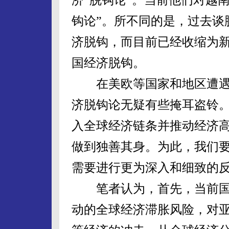
钩论”。所不同的是，过去谈
济脱钩，而目前已经收缩为
国经济脱钩。
在美欧等国家和地区遭遇
济脱钩论无疑有些掩耳盗铃
入全球经济链条并推动经济
做到独善其身。为此，我们
需要进行更为深入和细致的
笔者认为，首先，当前国
动的全球经济滞胀风险，对