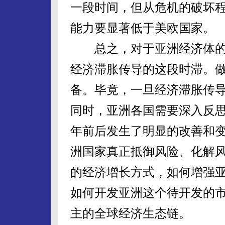
一段时间，但从危机的破坏
能力要显著低于美欧国家。
总之，对于亚洲经济体的
经济滞胀传导的这段时滞。
备。毕竟，一旦经济滞胀传
同时，亚洲各国需要深入反
年前后发生了明显的改善和
洲国家真正抵御风险、化解
的经济增长方式，如何增强
如何开发亚洲这个待开发的
主的全球经济生态链。