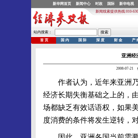
亚洲经
2008-07-
作者认为，近年来亚洲乃
经济长期失衡基础之上的，
场都缺乏有效话语权，如果
度消费的条件将发生逆转，
因此，亚洲各国当前需要