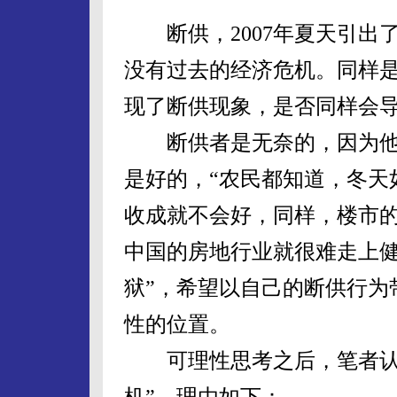
断供，2007年夏天引出
没有过去的经济危机。同样
现了断供现象，是否同样会导
断供者是无奈的，因为他
是好的，“农民都知道，冬天
收成就不会好，同样，楼市
中国的房地行业就很难走上健
狱”，希望以自己的断供行为
性的位置。
可理性思考之后，笔者认为
机”，理由如下：