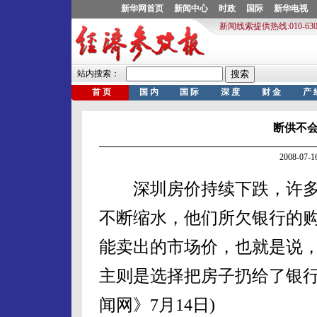
断供不
2008-07
深圳房价持续下跌，许多
不断缩水，他们所欠银行的
能卖出的市场价，也就是说
主则是选择把房子扔给了银行
闻网》7月14日)