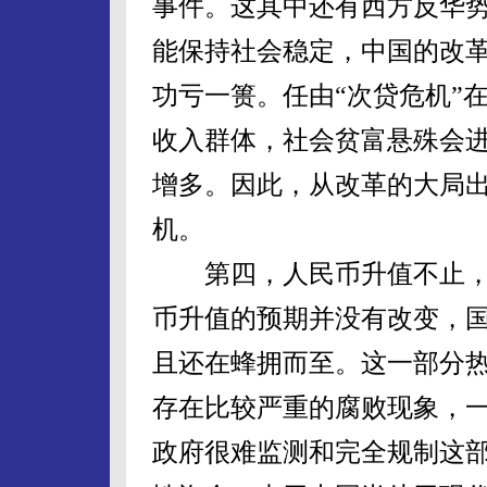
事件。这其中还有西方反华
能保持社会稳定，中国的改
功亏一篑。任由“次贷危机”
收入群体，社会贫富悬殊会
增多。因此，从改革的大局
机。
第四，人民币升值不止，
币升值的预期并没有改变，
且还在蜂拥而至。这一部分
存在比较严重的腐败现象，
政府很难监测和完全规制这