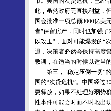
市。美国的次贷危机，已经
此，虽然政府无直接利益，但
国会批准一项总额3000亿美
者”保留房产，同时也加强了
以攻玉”，面对可能爆发的“
退，决策者必然会保持高度
教训，在适当的时候以适当
第三，“稳定压倒一切”的
国的“次贷危机”。中国经过
要释放，如果不处理好弱势
性事件可能会时而不时地出