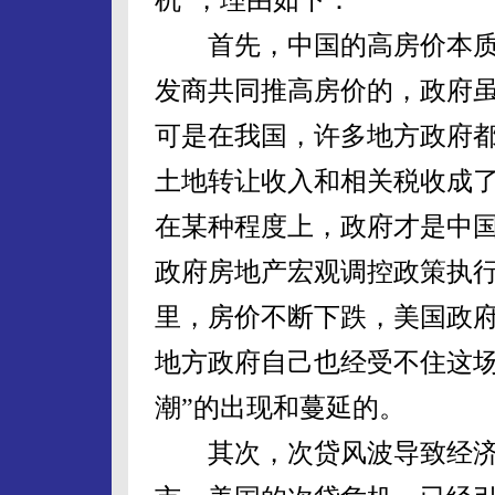
首先，中国的高房价本质
发商共同推高房价的，政府
可是在我国，许多地方政府
土地转让收入和相关税收成
在某种程度上，政府才是中
政府房地产宏观调控政策执
里，房价不断下跌，美国政
地方政府自己也经受不住这场
潮”的出现和蔓延的。
其次，次贷风波导致经济