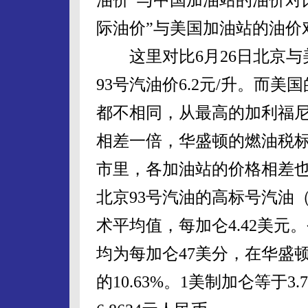
际油价”与美国加油站的油价
这里对比6月26日北京与
93号汽油价6.2元/升。而
都不相同，从最高的加利福
相差一倍，华盛顿的燃油税
市里，各加油站的价格相差
北京93号汽油的高标号汽油（
术平均值，每加仑4.42美
均为每加仑47美分，在华盛顿
的10.63%。1美制加仑等于3