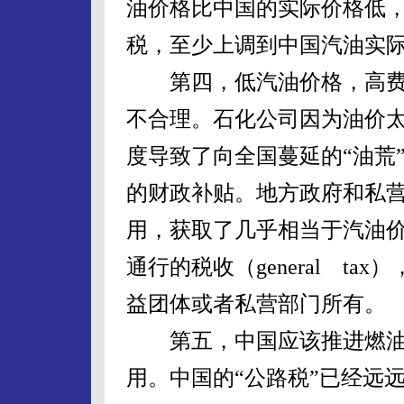
油价格比中国的实际价格低
税，至少上调到中国汽油实
第四，低汽油价格，高费
不合理。石化公司因为油价
度导致了向全国蔓延的“油荒
的财政补贴。地方政府和私
用，获取了几乎相当于汽油
通行的税收（general t
益团体或者私营部门所有。
第五，中国应该推进燃油
用。中国的“公路税”已经远