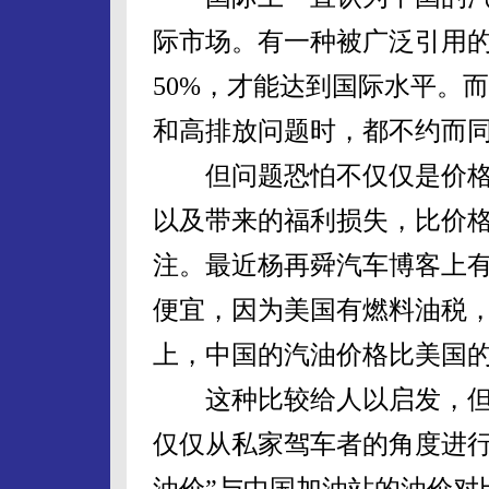
际市场。有一种被广泛引用
50%，才能达到国际水平。
和高排放问题时，都不约而
但问题恐怕不仅仅是价格
以及带来的福利损失，比价
注。最近杨再舜汽车博客上
便宜，因为美国有燃料油税
上，中国的汽油价格比美国
这种比较给人以启发，但
仅仅从私家驾车者的角度进行
油价”与中国加油站的油价对