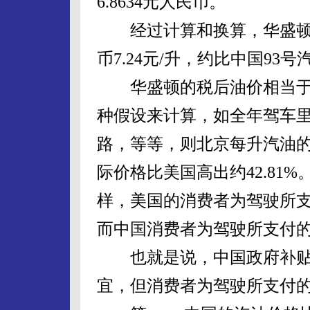
6.8634元人民币。
经过计算和换算，华盛顿6月
币7.24元/升，约比中国93号汽
华盛顿的税后油价相当于8.
种假设来计算，如全年驾车里程
路，等等，则北京每升汽油的实
际价格比美国高出约42.81
样，美国的消费者为驾驶所
而中国消费者为驾驶所支付
也就是说，中国政府补贴
宜，但消费者为驾驶所支付