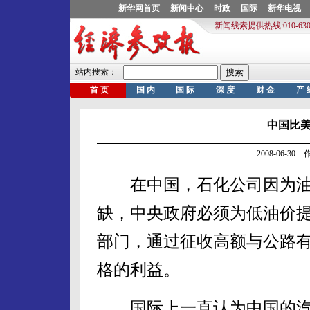
中国比
2008-06-3
在中国，石化公司因为油
缺，中央政府必须为低油价
部门，通过征收高额与公路
格的利益。
国际上一直认为中国的汽