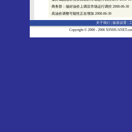
·
商务部：做好油价上调后市场运行调控
2008-06-30
·
高油价调整可能性正在增加
2008-06-30
关于我们 |
版面设置
|
Copyright © 2000 - 2006 XINHUA