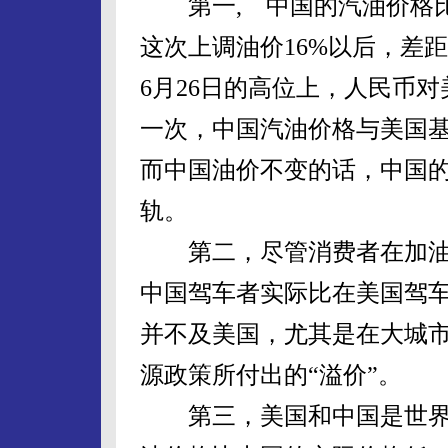
第一, 中国的汽油价格比
这次上调油价16%以后，差
6月26日的高位上，人民币对
一次，中国汽油价格与美国
而中国油价不变的话，中国
轨。
第二，尽管消费者在加油站
中国驾车者实际比在美国驾车
并不及美国，尤其是在大城
源政策所付出的“溢价”。
第三，美国和中国是世界