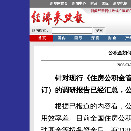
公积金如何
2008-0
针对现行《住房公积金管理条
订）的调研报告已经汇总，
根据已报道的内容看，公
用效率差。目前全国住房公积
理基金等拨备资金后，有21