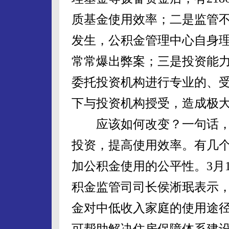
质基金使用效率；二是监管
发生，公积金管理中心自身
常常爆出弊案；三是投资能
委托投资机构进行专业的、
下与投资机构授受，造成极
应该如何改变？一句话，
投资，提高使用效率。有几
加公积金使用的公平性。3月
积金监管司司长侯淅珉表示
金对中低收入家庭的使用途
可帮助解决住房保障体系建