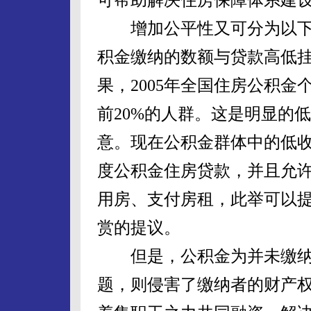
增加公平性又可分为以下
积金缴纳的数额与贷款高低挂
果，2005年全国住房公积金
前20%的人群。这是明显的
意。现在公积金群体中的低
度公积金住房贷款，并且允
用房、支付房租，此举可以
赏的提议。
但是，公积金为并未缴纳
题，则侵害了缴纳者的财产权