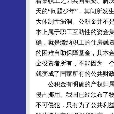
着集职工之力共同融资、解
天的“问题少年”，其间所发
大体制性漏洞。公积金并不
本上属于职工互助性的资金
确，就是缴纳职工的住房融
的困难自助保障基金，其本
金投资者所有，不能因为一
就变成了国家所有的公共财
公积金有明确的产权归属
侵占挪用。我国已经颁布了
不可侵犯，只有为了公共利