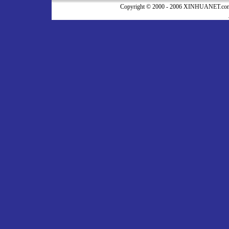
Copyright © 2000 - 2006 XINHUA