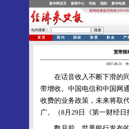
宽带限
2007-08-3
在话音收入不断下滑的同
带增收。中国电信和中国网
收费的业务政策，未来将取
广。（8月29日《第一财经日
数月前，世界银行发布的