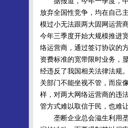
据报道，今年一季度，中国
放弃全国性竞争，均在自己
模过小无法跟两大固网运营
今年三季度开始大规模推进
络运营商，通过签订协议的
资费标准的宽带限时业务，
经违反了我国相关法律法规
关部门不能坐视不管，而应
样，对两大网络运营商的违法
管方式难以取信于民，也难
垄断企业总会滋生利用垄