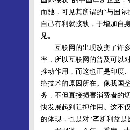
而驰，可见其所谓的“与国际
自己有利就接轨，于增加自
见。
互联网的出现改变了许多
率，所以互联网的普及可以
推动作用，而这也正是印度
络技术的原因所在。像我国
务，不但直接损害消费者的
快发展起到阻抑作用。这不
的体现，也是对“垄断利益是