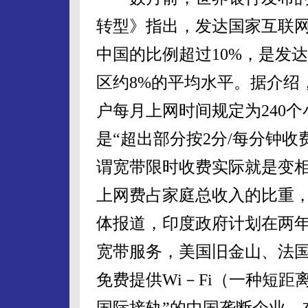
转型》指出，发达国家互联网
中国的比例超过10%，是发
区约8%的平均水平。据介绍
户每月上网时间规定为240
是“超出部分按2分/每分钟收
谓宽带限时收费实际就是变
上网费占家庭总收入的比重
体报道，印度政府计划在两年
宽带服务，美国旧金山、法
免费提供Wi－Fi（一种短
国际接轨”的中国垄断企业，