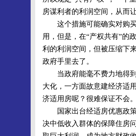
房谋利者的利润空间，从而
这个措施可能确实对购买
用，但是，在“产权共有”的
利的利润空间，但被压缩下
政府手里去了。
当政府能毫不费力地得到
大化，一方面故意建经济适
济适用房呢？很难保证不会
国家出台经适房优惠政策
决中低收入群体的保障住房
取巨大利润，成为地方财政