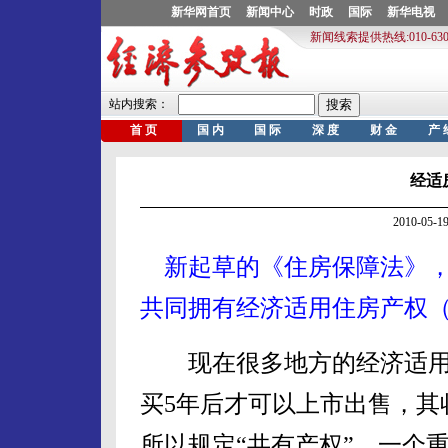
经适
2010-05
新起草的《住房保障法》
共同拥有经济适用住房产权（
现在很多地方的经济适用
买5年后才可以上市出售，其
所以规定“共有产权”，一个