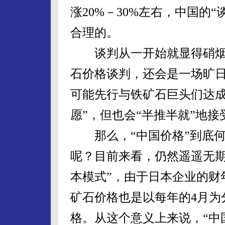
涨20%－30%左右，中国的
合理的。
谈判从一开始就显得硝烟弥
石价格谈判，还会是一场旷
可能先行与铁矿石巨头们达成
愿”，但也会“半推半就”地
那么，“中国价格”到底何
呢？目前来看，仍然遥遥无期
本模式”，由于日本企业的财
矿石价格也是以每年的4月为
格。从这个意义上来说，“中