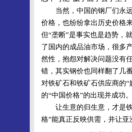
当然，中国的钢厂们永远在
价格，也纷纷拿出历史价格
但“垄断”是事实也是趋势，就像
了国内的成品油市场，很多
然性，抱怨对解决问题没有
错，其实钢价也同样翻了几
对铁矿石和铁矿石供应商的“
的“中国价格”的出现并成功
让生意的归生意，才是铁矿
格”能真正反映供需，并让亚