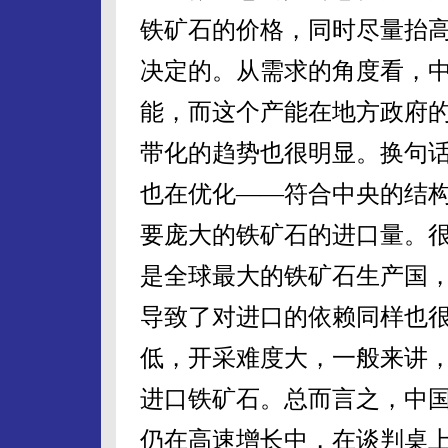
铁矿石的价格，同时尽量抬
决定的。从需求的角度看，
能，而这个产能在地方政府的
带化的趋势也很明显。换句
也在优化——符合中央的结
要庞大的铁矿石的进口量。
是全球最大的铁矿石生产国
导致了对进口的依赖同样也
低，开采难度大，一般来讲
进口铁矿石。总而言之，中
仍在高速增长中，在谈判桌上