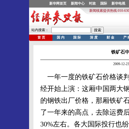
铁矿石
2009-12
一年一度的铁矿石价格谈判
经开始上演：这厢中国两大
的钢铁出厂价格，那厢铁矿
了一年来的高点，去除运费后
30%左右。各大国际投行也纷