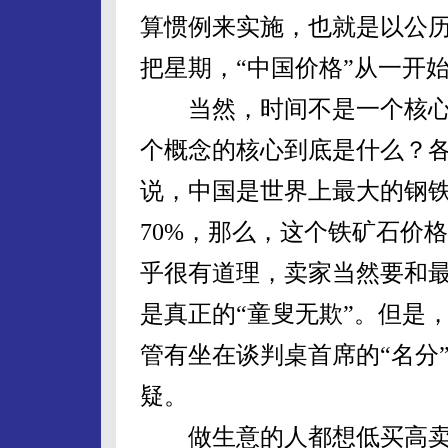
算惯例来实施，也就是以公历
把星期，“中国价格”从一开
当然，时间不是一个核心问
个概念的核心到底是什么？
说，中国是世界上最大的钢
70%，那么，这个铁矿石价
乎很有道理，卖家当然要和
是真正的“童叟无欺”。但是
管有坐在谈判桌首席的“名分
疑。
做生意的人都想低买高卖