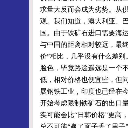
求量大反而会成为劣势。从
观。我们知道，澳大利亚、
国。由于铁矿石进口需要海
与中国的距离相对较远，最终
价”相比，几乎没有什么差别
脸色，毕竟路途遥远是一个
低，相对价格也便宜些，但
展钢铁工业，印度也已经在
开始考虑限制铁矿石的出口量
实可能会比“日韩价格”更高
总不可能“赢了面子丢了里子