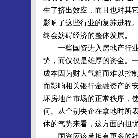
生了挤出效应，而且也对其
影响了这些行业的复苏进程
终会妨碍经济的整体发展。
一些国资进入房地产行业
势，而仅仅是雄厚的资金。
成本因为财大气粗而难以控
而影响相关银行金融资产的
坏房地产市场的正常秩序，
何。从个别央企在拿地时所
休的气势来看，这方面的担
国资应该承担有更多的社