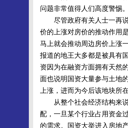
问题非常值得人们高度警惕
尽管政府有关人士一再说
价的上涨对房价的推动作用
马上就会推动周边房价上涨
报道的地王大多都是被具有
资因为在融资方面拥有天然
面也说明国资大量参与土地
上涨，进而为今后该地块所
从整个社会经济结构来说
配，一旦某个行业占用资金
的需求。国资大举进入房地