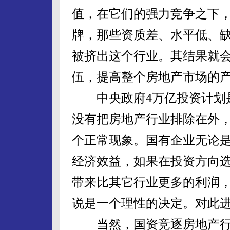
值，在它们的强力竞争之下
牌，那些资质差、水平低、
被挤出这个行业。其结果就
伍，提高整个房地产市场的
中央政府4万亿投资计划是
没有把房地产行业排除在外
个正常现象。国有企业无论
经济效益，如果在投资方向
带来比其它行业更多的利润
说是一个理性的决定。对此
当然，国资竞逐房地产行