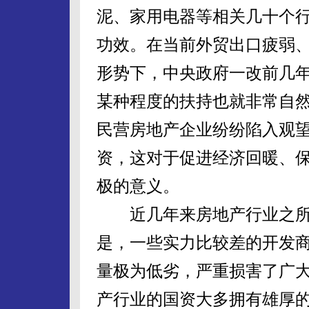
泥、家用电器等相关几十个行
功效。在当前外贸出口疲弱
形势下，中央政府一改前几
某种程度的扶持也就非常自
民营房地产企业纷纷陷入观
资，这对于促进经济回暖、保
极的意义。
近几年来房地产行业之所
是，一些实力比较差的开发
量极为低劣，严重损害了广
产行业的国资大多拥有雄厚