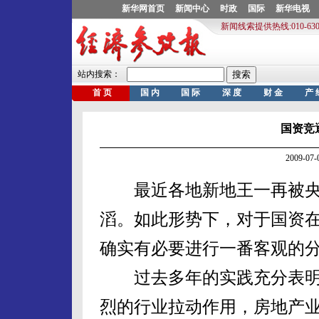
国资竞
2009-0
最近各地新地王一再被央
滔。如此形势下，对于国资
确实有必要进行一番客观的
过去多年的实践充分表明
烈的行业拉动作用，房地产