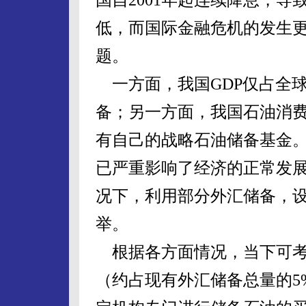
低，而国际金融危机的发生
题。
一方面，我国GDP仅占全球
备；另一方面，我国石油消费
有自己的战略石油储备基金
已严重影响了经济的正常发
况下，利用部分外汇储备，
举。
根据各方面情况，当下可考虑
（约占现有外汇储备总量的5