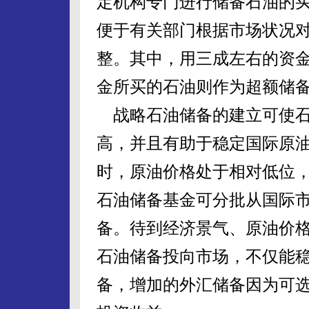
定机构专门进行储备石油的
便于有关部门根据市场状况
整。其中，用三成左右的资
金所买的石油则作为超额储
战略石油储备的建立可使石
高，并且有助于稳定国际原
时，原油价格处于相对低位
石油储备基金可分批从国际
备。待到经济景气、原油价
石油储备投向市场，不仅能
备，增加的外汇储备因为可