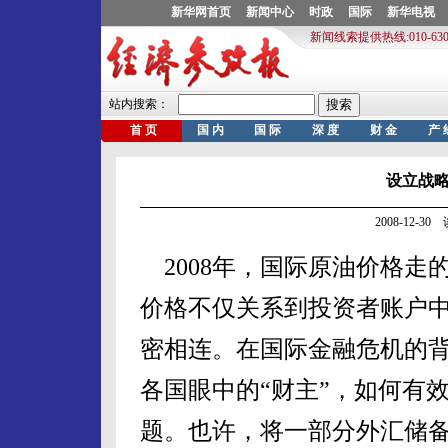
设立战
2008-12-3
2008年，国际原油价格走
价格不仅关系到投资者账户
密相连。在国际金融危机的
各国眼中的“财主”，如何有
题。也许，将一部分外汇储