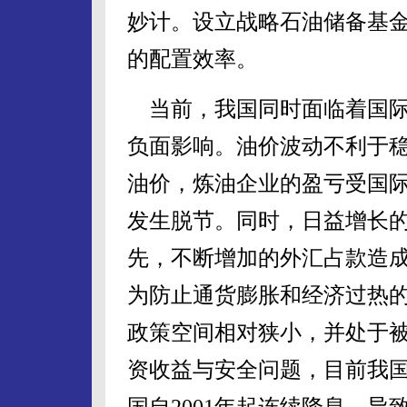
妙计。设立战略石油储备基
的配置效率。
当前，我国同时面临着国际
负面影响。油价波动不利于
油价，炼油企业的盈亏受国
发生脱节。同时，日益增长的
先，不断增加的外汇占款造
为防止通货膨胀和经济过热
政策空间相对狭小，并处于
资收益与安全问题，目前我国
国自2001年起连续降息，