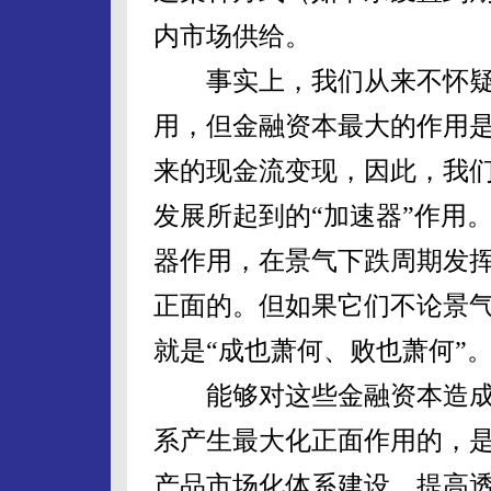
内市场供给。
事实上，我们从来不怀疑
用，但金融资本最大的作用
来的现金流变现，因此，我
发展所起到的“加速器”作用
器作用，在景气下跌周期发
正面的。但如果它们不论景
就是“成也萧何、败也萧何”
能够对这些金融资本造成
系产生最大化正面作用的，
产品市场化体系建设，提高