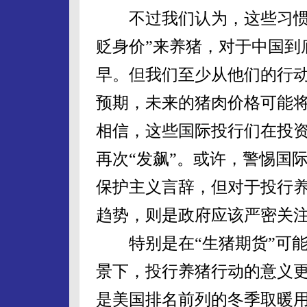
不过我们认为，这些习惯了
贬身价”来养猪，对于中国到
早。但我们至少从他们的行
预期，未来的猪肉价格可能
相信，这些国际投行们在投
再次“发飙”。或许，警惕国
保护主义言辞，但对于投行
趋势，则是政府应该严密关
特别是在“生猪期货”可能
景下，投行养猪行动的意义
是美国排名前列的冬季取暖