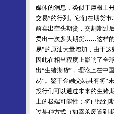
媒体的消息，类似于摩根士丹
交易”的行列。它们在期货市
前卖出空头期货，交割期过
卖出一次多头期货……这样的
易”的原油大量增加，由于这
因此在相当程度上影响了全
出“生猪期货”，理论上在中
易”。鉴于金融交易具有将“
投行们可以通过未来的生猪
上的极端可能性：将已经到
过某种方式（如宰杀废置到