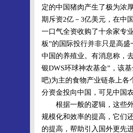
定的中国猪肉产生了极为浓
期斥资2亿－3亿美元，在中
一口气全资收购了十余家专业
板”的国际投行并非只是高盛
中国的养殖业。有消息称，去
银DWS环球神农基金”，该基金
吧)为主的食物产业链条上各
分资金投向中国，可见中国
根据一般的逻辑，这些外
规模化和效率的提高，它们
的提高，帮助引入国外更先