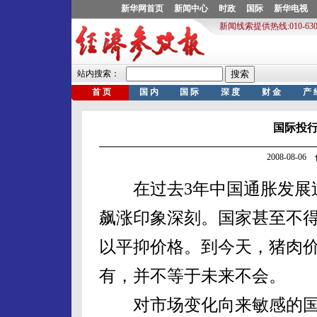
国际投行
2008-08-
在过去3年中国通胀发展过
飙涨印象深刻。国家甚至不
以平抑价格。到今天，猪肉
有，并不等于未来不会。
对市场变化向来敏感的国