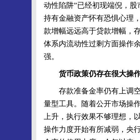
动性陷阱”已经初现端倪，股
持有金融资产怀有恐惧心理
款增幅远远高于贷款增幅，
体系内流动性过剩方面操作
强。
货币政策仍存在很大操作
存款准备金率仍有上调空
量型工具。随着公开市场操
上升，执行效果不够理想，以
操作力度开始有所减弱，央