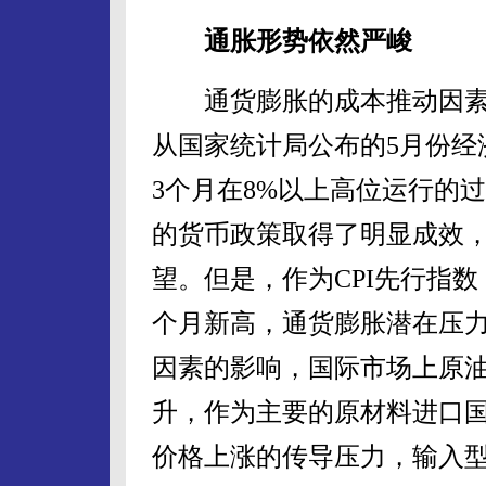
通胀形势依然严峻
通货膨胀的成本推动因素
从国家统计局公布的5月份经
3个月在8%以上高位运行的过
的货币政策取得了明显成效
望。但是，作为CPI先行指数，
个月新高，通货膨胀潜在压
因素的影响，国际市场上原
升，作为主要的原材料进口
价格上涨的传导压力，输入