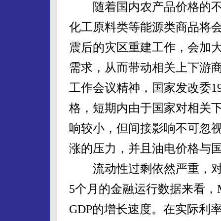
随着国内农产品价格的不
化工原料类等能源类商品将
震后的灾区重建工作，会加
需求，从而带动相关上下游商
工作会议精神，国家发改委1
格，短期内由于国家对相关
响较小，但间接影响不可忽
涨的压力，并且油电价格与
流动性过剩依然严重，对
5个月的金融运行数据来看，
GDP的增长速度。在实际利