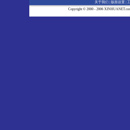
关于我们 |
版面设置
|
Copyright © 2000 - 2006 XINHUA