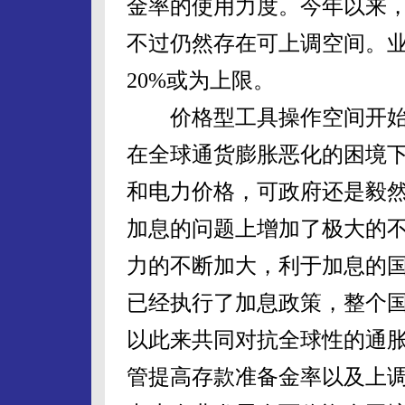
金率的使用力度。今年以来，
不过仍然存在可上调空间。业
20%或为上限。
价格型工具操作空间开始呈
在全球通货膨胀恶化的困境
和电力价格，可政府还是毅
加息的问题上增加了极大的
力的不断加大，利于加息的
已经执行了加息政策，整个
以此来共同对抗全球性的通
管提高存款准备金率以及上