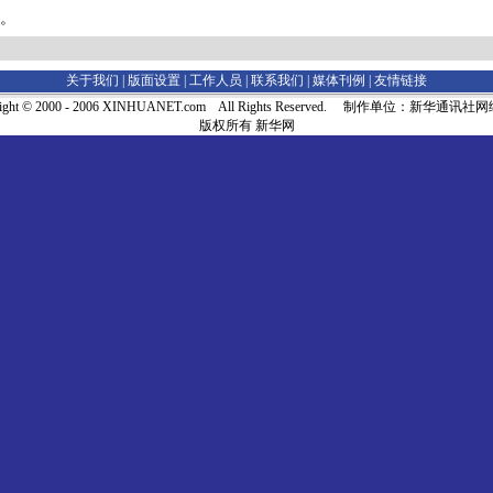
。
关于我们 |
版面设置
|
工作人员
|
联系我们
|
媒体刊例
|
友情链接
right © 2000 - 2006 XINHUANET.com All Rights Reserved. 制作单位：新华通讯
版权所有 新华网