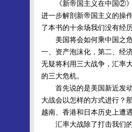
《新帝国主义在中国②》
进一步解剖新帝国主义的操
了本书的十余场我们没有经
美国将会如何乘中国之危挑
一、资产泡沫化，第二、经
无疑将利用三大战争，汇率
的三大危机。
首先说的是美国新近发动
大战会以怎样的方式进行？
越南、香港和日本历史上遭
汇率大战除了打击我们的出