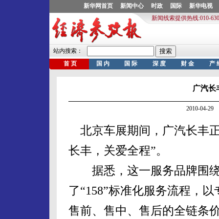
广汽长
2010-04-
北京车展期间，广汽长丰正
长丰，关爱全程”。
据悉，这一服务品牌围绕“
了“158”标准化服务流程，
售前、售中、售后的全链条