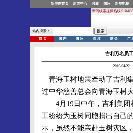
吉利万名员工
2010-04-
青海玉树地震牵动了吉利集
过中华慈善总会向青海玉树灾
4月19日中午，吉利集团
工纷纷为玉树同胞捐出自己
示，虽然不能亲赴玉树灾区