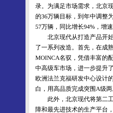
录。为满足市场需求，北京
的36万辆目标，到年中调整为
57万辆，同比增长94%，增
北京现代从打造产品开始
了一系列改造。首先，在成
MOINCA名驭，凭借丰富
中高级车市场，进一步提升
欧洲法兰克福研发中心设计的
白，用高品质完成突围A级两
此外，北京现代将第二工
障和最先进技术的生产平台