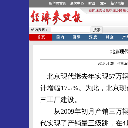
北京现代
2010-01-28 作
北京现代继去年实现57万辆
计增幅17.5%。为此，北
三工厂建设。
从2009年初月产销三万辆
代实现了产销量三级跳，在4