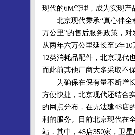
现代的6M管理，成为实现产
北京现代秉承“真心伴全程”的
万公里”的售后服务政策，对
从两年六万公里延长至5年1
12类消耗品配件，北京现代也
而此前其他厂商大多采取不
为确保在保有量不断增长
方便快捷，北京现代还结合实
的网点分布，在无法建4S店
利的服务。目前北京现代在全国
站，其中，4S店350家，卫星