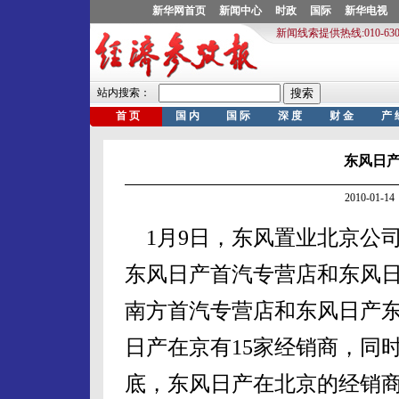
东风日产
2010-01
1月9日，东风置业北京公
东风日产首汽专营店和东风
南方首汽专营店和东风日产
日产在京有15家经销商，同时
底，东风日产在北京的经销商