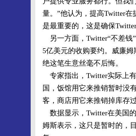
户提供专业服务都行。但我们
量。”他认为，提高Twitte
是最重要的，这是确保Twitt
另一方面，Twitter“不差钱
5亿美元的收购要约。威廉姆
绝这笔生意丝毫不后悔。
专家指出，Twitter实际
国，饭馆用它来推销暂时没
客，商店用它来推销掉库存
数据显示，Twitter在美
姆斯表示，这只是暂时的，