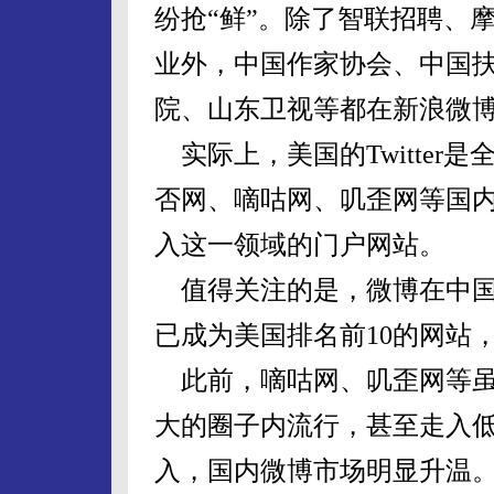
纷抢“鲜”。除了智联招聘、
业外，中国作家协会、中国
院、山东卫视等都在新浪微博
实际上，美国的Twitter
否网、嘀咕网、叽歪网等国
入这一领域的门户网站。
值得关注的是，微博在中国的发
已成为美国排名前10的网站
此前，嘀咕网、叽歪网等虽
大的圈子内流行，甚至走入
入，国内微博市场明显升温