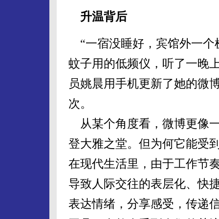
升温背后
“一宿没睡好，宾馆外一个
蚊子用的低频仪，听了一晚上
员姚晨用手机更新了她的微博
次。
从某个角度看，微博更像一
登大雅之堂。但为何它能受
在现代生活里，由于工作节
导致人际交往的表层化、快
表达情绪，分享感受，传递