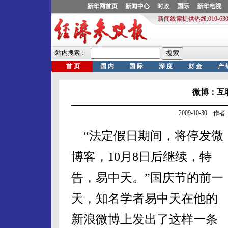
微博：互
2009-10-30 
“法定假日期间，将停发微
博客，10月8日后继续，特
告，易中天。”国庆节的前一
天，知名学者易中天在他的
新浪微博上发出了这样一条