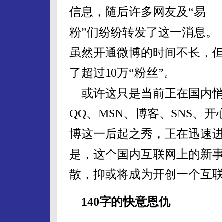
信息，随后许多网友及“易
粉”们纷纷转发了这一消息。
虽然开通微博的时间不长，
了超过10万“粉丝”。
或许这只是当前正在国内悄
QQ、MSN、博客、SNS、
博这一后起之秀，正在迅速
是，这个国内互联网上的新
散，抑或将成为开创一个互
140字的快意恩仇