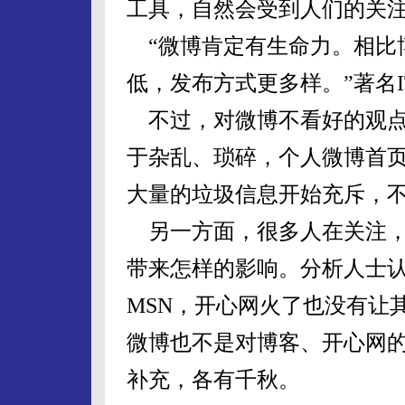
工具，自然会受到人们的关
“微博肯定有生命力。相比
低，发布方式更多样。”著名
不过，对微博不看好的观点
于杂乱、琐碎，个人微博首
大量的垃圾信息开始充斥，
另一方面，很多人在关注，
带来怎样的影响。分析人士认
MSN，开心网火了也没有让
微博也不是对博客、开心网
补充，各有千秋。