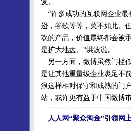
复。
“许多成功的互联网企业最
逊，谷歌等等，莫不如此。
欢的产品，价值最终都会被
是扩大地盘。”洪波说。
另一方面，微博虽然门槛低
是让其他重量级企业裹足不
浪这样相对保守和成熟的门
站，或许更有益于中国微博
人人网“聚众淘金”引领网