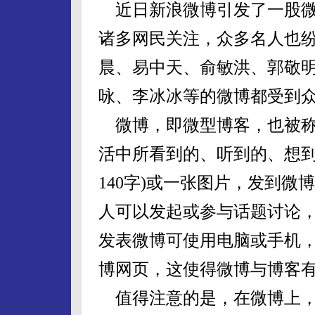
近日新浪微博引发了一股微
诸多网民关注，众多名人也
晨、易中天、俞敏洪、郭敬
咏、李冰冰等的微博都受到众
微博，即微型博客，也被称
活中所看到的、听到的、想到
140字)或一张图片，发到
人可以发起或参与话题讨论
发表微博可使用电脑或手机
博网页，这使得微博与博客
值得注意的是，在微博上，