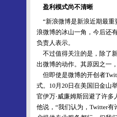
盈利模式尚不清晰
“新浪微博是新浪近期最重
浪微博的冰山一角，今后还有
负责人表示。
不过值得关注的是，除了新
出微博的动作。其原因之一
但即使是微博的开创者Twit
式。10月20日在美国旧金山举行
官伊万·威廉姆斯回避了许多
他说，“我们认为，Twitt