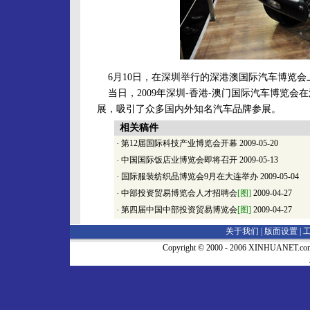
6月10日，在深圳举行的深港澳国际汽车博览会
当日，2009年深圳-香港-澳门国际汽车博览
展，吸引了众多国内外知名汽车品牌参展。
相关稿件
·
第12届国际科技产业博览会开幕
2009-05-20
·
中国国际饭店业博览会即将召开
2009-05-13
·
国际服装纺织品博览会9月在大连举办
2009-05-04
·
中部投资贸易博览会人才招聘会
[图]
2009-04-27
·
第四届中国中部投资贸易博览会
[图]
2009-04-27
关于我们 |
版面设置
|
Copyright © 2000 - 2006 XINHUA