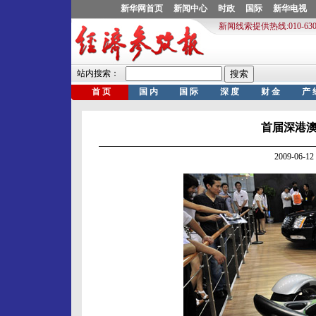
首届深港
2009-06