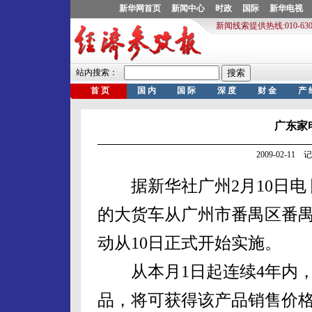
广东家
2009-02-1
据新华社广州2月10日电
的大货车从广州市番禺区番
动从10日正式开始实施。
从本月1日起连续4年内，
品，将可获得该产品销售价格