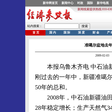
准噶尔盆地去年
2009-02-
本报乌鲁木齐电 中石油新
刚过去的一年中，新疆准噶
50年的总和。
2008年，中石油新疆油田公
28年稳定增长；生产天然气34