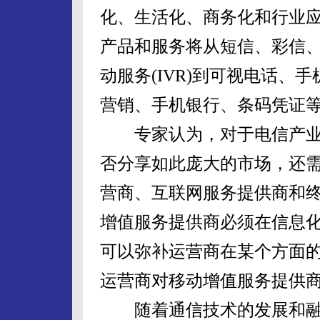
化、生活化、商务化和行业
产品和服务将从短信、彩信、
动服务(IVR)到可视电话、
营销、手机银行、条码凭证
专家认为，对于电信产业
否分享如此庞大的市场，还
营商、互联网服务提供商和
增值服务提供商必须在信息
可以弥补运营商在某个方面
运营商对移动增值服务提供
随着通信技术的发展和融