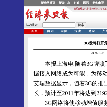
3G发牌打开
2009-01-
本报上海电 随着3G牌照
据接入网络成为可能，为移
艾瑞数据显示，随着3G的推
长，预计至2011年将达到21
3G网络将使移动增值服务