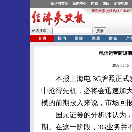
电信运营商短期
2009-01-
本报上海电 3G牌照正式
中抢得先机，必将会迅速加大
模的前期投入来说，市场回
国元证券的分析师认为，3
期。在这一阶段，3G业务并