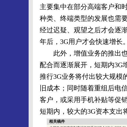
主要集中在部分高端客户和时
种类、终端类型的发展也需
经过迟疑、观望之后才会逐渐
年后，3G用户才会快速增长
此外，增值业务的推出也
配合而逐渐展开，短期内3G
推行3G业务将付出较大规模
旧成本；同时随着重组后电
客户，或采用手机补贴等促
短期内，较大的3G资本支出
相关稿件