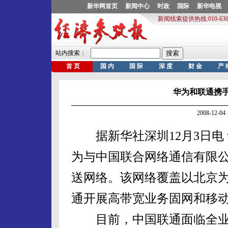
华为和联通携手
2008-12
据新华社深圳12月3日电 
为与中国联合网络通信有限公
送网络。该网络覆盖以北京
通开展高带宽业务固网和移
目前，中国联通面临全业