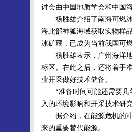
讨会由中国地质学会和中国
杨胜雄介绍了南海可燃冰
海北部神狐海域获取实物样
冰矿藏，已成为当前我国可
杨胜雄表示，广州海洋地
标区。在此之后，还将着手
业开采做好技术储备。
“准备时间可能还需要几年
入的环境影响和开采技术研
据介绍，在能源危机的冲
来的重要替代能源。