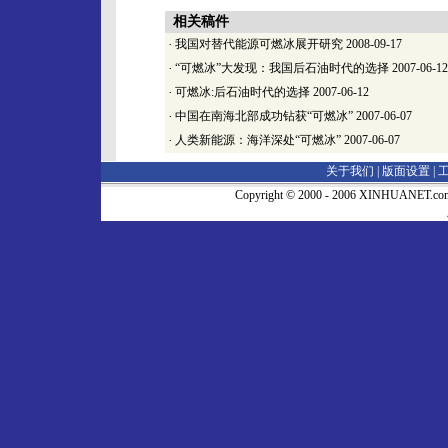
相关稿件
·
我国对替代能源可燃冰展开研究
2008-09-17
·
“可燃冰”大发现：我国后石油时代的选择
2007-06-12
·
可燃冰:后石油时代的选择
2007-06-12
·
中国在南海北部成功钻获“可燃冰”
2007-06-07
·
人类新能源：海洋深处“可燃冰”
2007-06-07
关于我们 |
版面设置
|
Copyright © 2000 - 2006 XINHUA