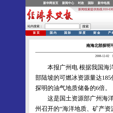
南海北部探明可
2008-12-
本报广州电 根据我国海洋
部陆坡的可燃冰资源量达18
探明的油气地质储备的6倍。
这是国土资源部广州海洋
州召开的“海洋地质、矿产资