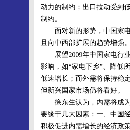
动力的制约；出口拉动受到
制约。
面对新的形势，中国家电
且向中西部扩展的趋势增强
展望2009年中国家电行
影响，如“家电下乡”、降低
低速增长；而外需将保持稳
但新兴国家市场仍将看好。
徐东生认为，内需将成为
要缘于几大因素：一、中国
积极促进内需增长的经济政