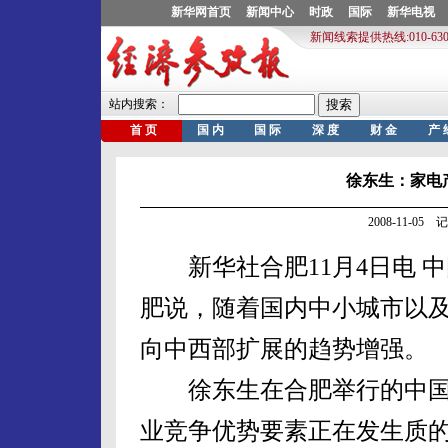
徐东生：家电
2008-11-0
新华社合肥11月4日电 
肥说，随着国内中小城市以
向中西部扩展的趋势增强。
徐东生在合肥举行的中国
业竞争优势要素正在发生质