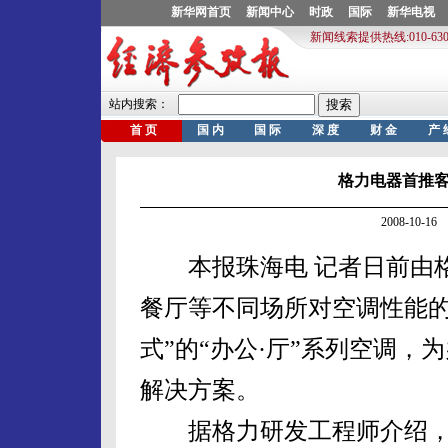
格力电器首推
2008-10-
本报珠海电 记者日前由格
餐厅等不同场所对空调性能的
式”的“办公·厅”系列空调
解决方案。
据格力研发工程师介绍，