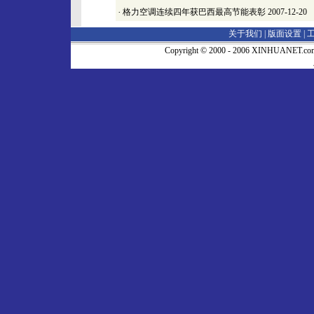
·
格力空调连续四年获巴西最高节能表彰
2007-12-20
关于我们 |
版面设置
|
Copyright © 2000 - 2006 XINHUA