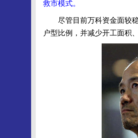
救市模式。
尽管目前万科资金面较稳
户型比例，并减少开工面积