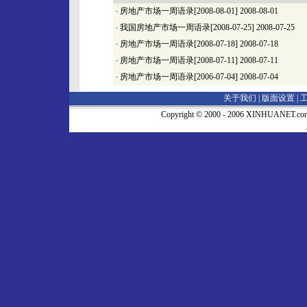
·
房地产市场一周语录[2008-08-01]
2008-08-01
·
我国房地产市场一周语录[2008-07-25]
2008-07-25
·
房地产市场一周语录[2008-07-18]
2008-07-18
·
房地产市场一周语录[2008-07-11]
2008-07-11
·
房地产市场一周语录[2006-07-04]
2008-07-04
关于我们 |
版面设置
|
Copyright © 2000 - 2006 XINHUA