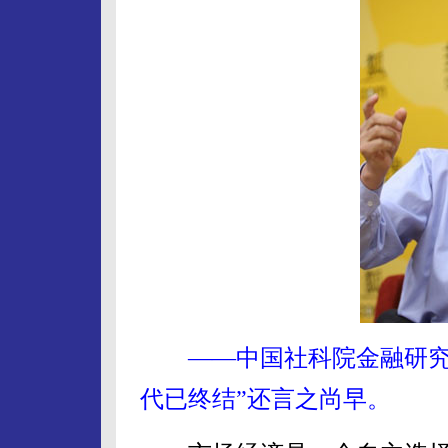
——中国社科院金融研究所
代已终结”还言之尚早。