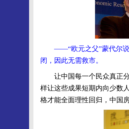
——“欧元之父”蒙代尔说
闭，因此无需救市。
让中国每一个民众真正分
样让这些成果短期内向少数
格才能全面理性回归，中国