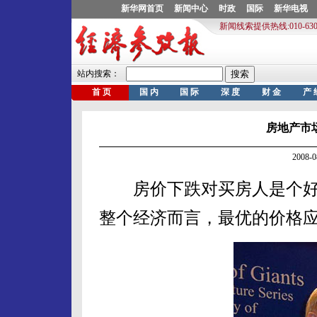
房地产市场一
2008-
房价下跌对买房人是个好
整个经济而言，最优的价格