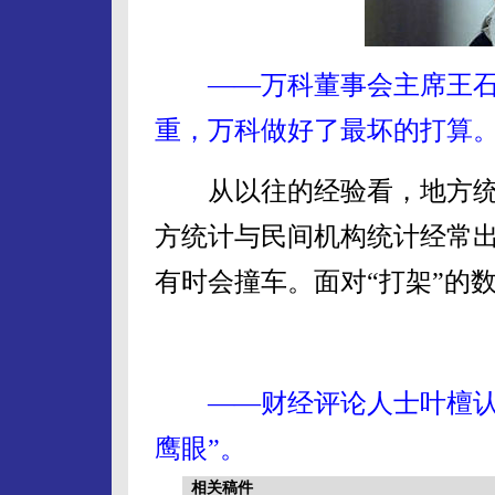
——万科董事会主席王石
重，万科做好了最坏的打算
从以往的经验看，地方统
方统计与民间机构统计经常
有时会撞车。面对“打架”的
——财经评论人士叶檀认为
鹰眼”。
相关稿件