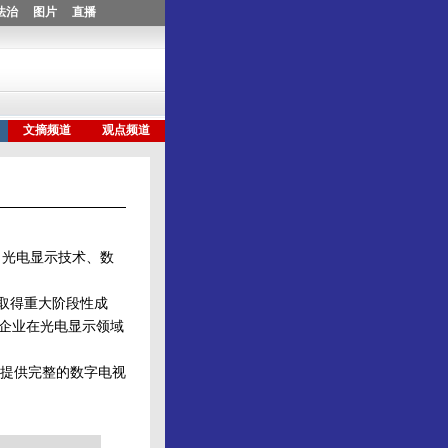
，光电显示技术、数
取得重大阶段性成
国企业在光电显示领域
提供完整的数字电视