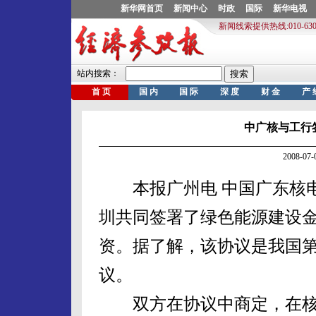
中广核与工行
2008-0
本报广州电 中国广东核电
圳共同签署了绿色能源建设
资。据了解，该协议是我国
议。
双方在协议中商定，在核