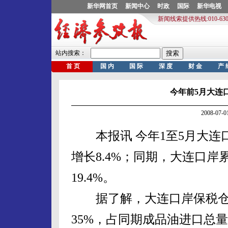
今年前5月大连
2008-07
本报讯 今年1至5月大连口
增长8.4%；同期，大连口岸累
19.4%。
据了解，大连口岸保税仓库
35%，占同期成品油进口总量的