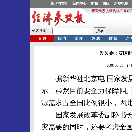
发改委：灾区
2008-06-03
据新华社北京电 国家发展
示，虽然目前要全力保障四
源需求占全国比例很小，因
国家发展改革委副秘书长
灾需要的同时，还要考虑全