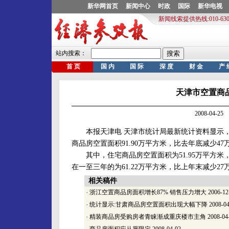
天津市空置商品
2008-04-
本报天津电 天津市统计局最新统计资料显示，
商品房空置面积91.90万平方米，比去年底减少
其中，住宅商品房空置面积为51.95万平方米，
在一至三年的为61.22万平方米，比上年末减少27
相关稿件
·
浙江空置商品房面积增长87% 销售压力增大
2006-12
·
统计显示:甘肃商品房空置面积出现大幅下降
2008-04
·
精装商品房受购房者青睐渐成重庆楼市主角
2008-04