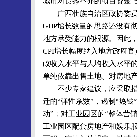
城市对良莠不齐的项目资金“
广西壮族自治区政协委员
GDP增长数量的思路还没有
地方承受能力的根源。因此
CPI增长幅度纳入地方政府
政收入水平与人均收入水平
单纯依靠出售土地、对房地
不少专家建议，应采取措
迁的“弹性系数”，遏制“热钱
动”；对工业园区的“整体营
工业园区配套房地产和娱乐