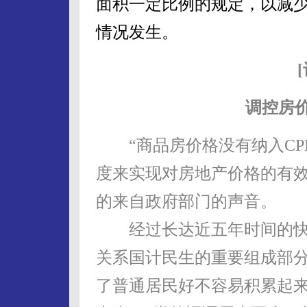
面积一定比例的规定，以减少
情况发生。
调控房价
“商品房价格没有纳入CP
度来实现对房地产价格的有效
的来自政府部门的声音。
经过长达近五年时间的快
关系国计民生的重要组成部
了普通居民好不容易积累起来的