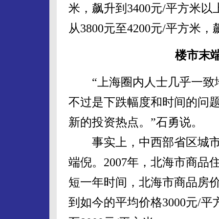
米，飙升到3400元/平方米
从3800元至4200元/平方米，
楼市末端
“上海圈内人士几乎一致地
不过是下跌幅度和时间的问
新的投资热点。”石勇说。
事实上，中西部省区城市房
端倪。2007年，北海市商
短一年时间，北海市商品房价格
到如今的平均价格3000元/