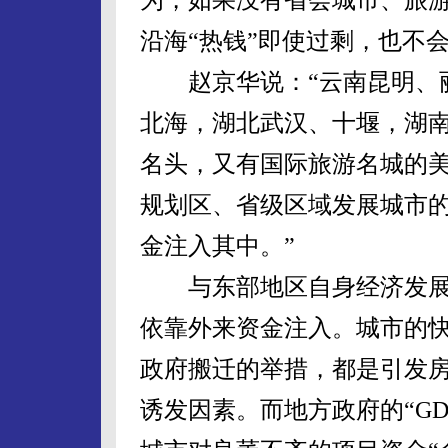
沿海“热钱”即使过剩，也不
赵京华说：“云南昆明、丽
北海，湖北武汉、十堰，湖
名头，又有国际旅游名城的
规划区、省级区域发展城市
金注入其中。”
与东部地区自身经济发展“
依靠外来资金注入。城市的
政府搬迁的举措，都是引发
诱发因素。而地方政府的“GD