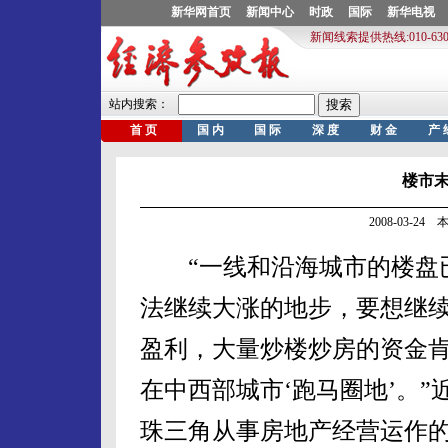
楼市末
2008-03-2
“一线和沿海城市的楼盘
法继续大涨的地步，要想继
盈利，大量炒楼炒房的资金
在中西部城市‘跑马圈地’。”
珠三角从事房地产经营运作