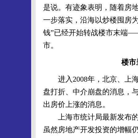
是说。有迹象表明，随着房
一步落实，沿海以炒楼囤房为
钱”已经开始转战楼市末端—
市。
楼市
进入2008年，北京、上
盘打折、中介崩盘的消息，
出房价上涨的消息。
上海市统计局最新发布的
虽然房地产开发投资的增幅