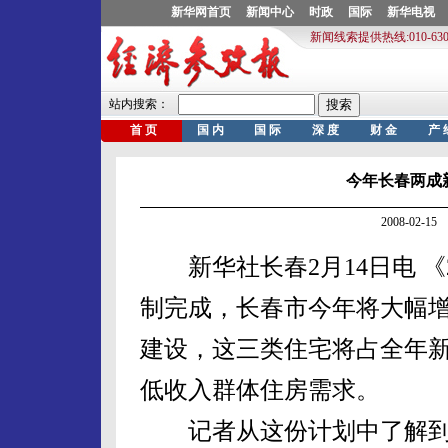
今年长春两成
2008-02-
新华社长春2月14日电 《
制完成，长春市今年将大幅
建设，这三类住宅将占全年
低收入群体住房需求。
记者从这份计划中了解到，