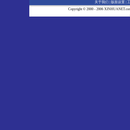
关于我们 |
版面设置
|
Copyright © 2000 - 2006 XINHUA