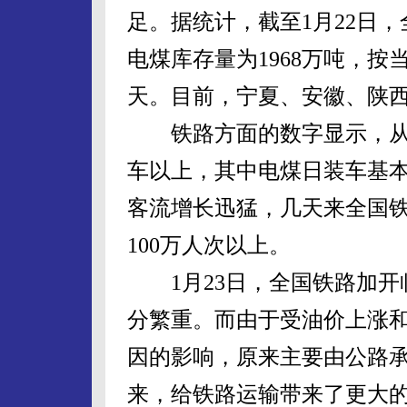
足。据统计，截至1月22日，
电煤库存量为1968万吨，按当
天。目前，宁夏、安徽、陕
铁路方面的数字显示，从
车以上，其中电煤日装车基
客流增长迅猛，几天来全国
100万人次以上。
1月23日，全国铁路加开临
分繁重。而由于受油价上涨
因的影响，原来主要由公路
来，给铁路运输带来了更大