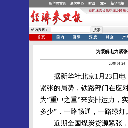
为缓解电力紧张
2008-01-
据新华社北京1月23日电
紧张的局势，铁路部门在应
为“重中之重”来安排运力，实
多少”，一路畅通，一路绿灯
近期全国煤炭货源紧张，