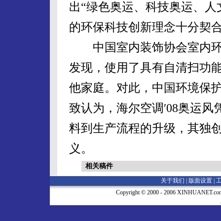
出“绿色奥运、科技奥运、人
的环保科技创新理念十分契
中国室内装饰协会室内环
发现，使用了具有自清扫功
他家庭。对此，中国环境保
致认为，海尔空调′08奥运
料到生产流程的升级，其独
义。
相关稿件
关于我们 |
版面设置
|
Copyright © 2000 - 2006 XINHUA