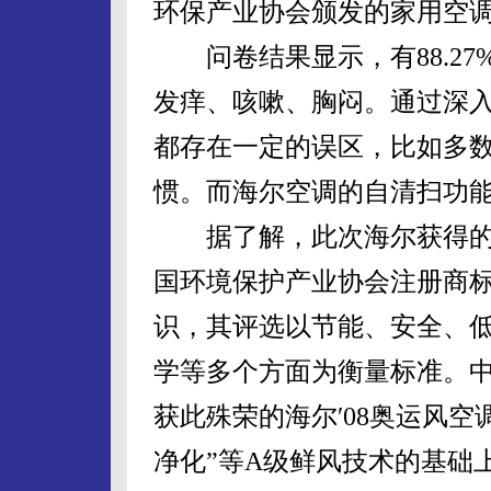
环保产业协会颁发的家用空调
问卷结果显示，有88.27
发痒、咳嗽、胸闷。通过深入
都存在一定的误区，比如多
惯。而海尔空调的自清扫功
据了解，此次海尔获得的“
国环境保护产业协会注册商
识，其评选以节能、安全、
学等多个方面为衡量标准。
获此殊荣的海尔′08奥运风空
净化”等A级鲜风技术的基础