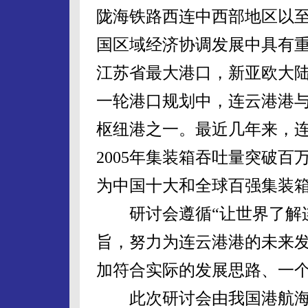
陇海铁路西连中西部地区以
国区域经济协调发展中具有
江苏省最大港口，新亚欧大
一轮港口规划中，连云港港与
枢纽港之一。最近几年来，
2005年集装箱吞吐量突破百
为中国十大和全球百强集装
研讨会遵循“让世界了解连
旨，努力为连云港港的未来
加符合实际的发展思路、一
此次研讨会由我国港航海