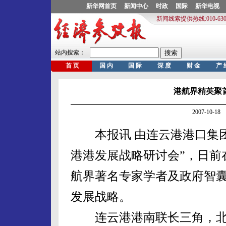
港航界精英聚
2007-10-
本报讯 由连云港港口集团
港港发展战略研讨会”，日前
航界著名专家学者及政府智
发展战略。
连云港港南联长三角，北