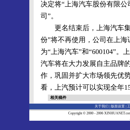
决定将“上海汽车股份有限公
司”。
更名结束后，上海汽车集团
份”将不再使用，公司在上海
为“上海汽车”和“600104
汽车将在大力发展自主品牌
作，巩固并扩大市场领先优
看，上汽预计可以实现全年1
相关稿件
关于我们 |
版面设置
|
Copyright © 2000 - 2006 XINHUA