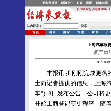
上海汽车股
资产重
2007-09
本报讯 据刚刚完成更名的
士向记者提供的信息，上海汽
车”)18日发布公告，公司
开始工商登记变更程序。随着