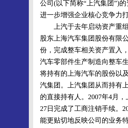
公司(以下简称“上汽集团”
进一步增强企业核心竞争力
上汽于去年启动资产重组工作
股东上海汽车集团股份有限公
份，完成整车相关资产置入
汽车零部件生产制造向整车生
将持有的上海汽车的股份以
汽集团。上汽集团从而持有上海
的直接持有人。2007年4月
27日完成了工商注销手续。2
能更贴切地反映公司的业务