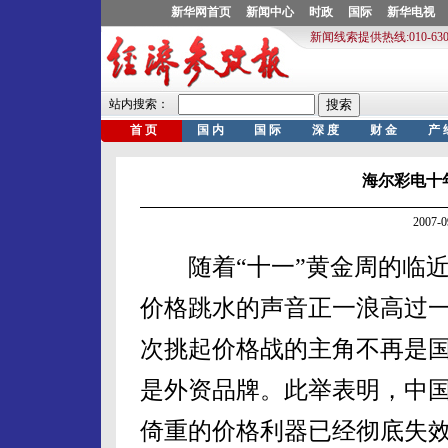
海尔彩电十
2007-
随着“十一”黄金周的临近
价格跳水的声音正一浪高过
次挑起价格战的主角不再是
是外资品牌。此举表明，中
倚重的价格利器已经彻底失