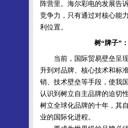
阵营里。海尔彩电的发展告
竞争力，只有通过对核心能
利位置。
树“牌子”
当前，国际贸易壁垒呈现
升到对品牌、核心技术和标
销、技术壁垒等手段，使我
认识到树立自主品牌的迫切
树立全球化品牌的十年，其
业的国际化进程。