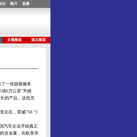
出了一张超级服务
年或6万公里”升级
最长的产品。这也充
，荣威750 “3
国汽车企业开始真正
的含金量，在欧美等