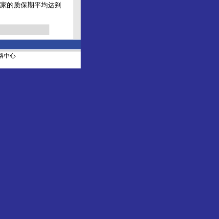
家的质保期平均达到
社网络中心