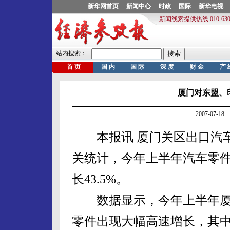
厦门对东盟、
2007-07-
本报讯 厦门关区出口汽车
关统计，今年上半年汽车零件
长43.5%。
数据显示，今年上半年厦
零件出现大幅高速增长，其中