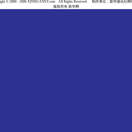
right © 2000 - 2006 XINHUANET.com All Rights Reserved. 制作单位：新华通讯
版权所有 新华网