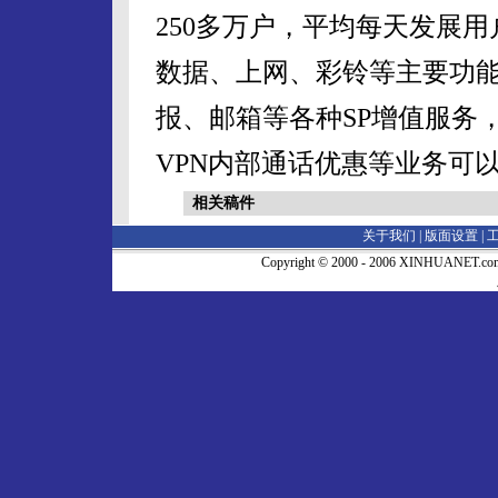
250多万户，平均每天发展用
数据、上网、彩铃等主要功
报、邮箱等各种SP增值服务
VPN内部通话优惠等业务可
相关稿件
关于我们 |
版面设置
|
Copyright © 2000 - 2006 XINHUA