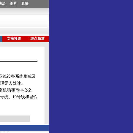
场线设备系统集成及
实现无人驾驶。
京机场和市中心之
号线、10号线和城铁