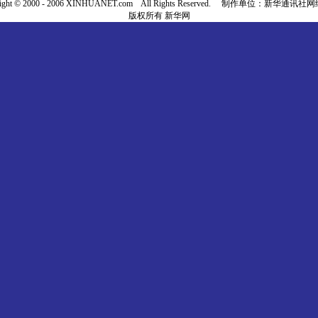
right © 2000 - 2006 XINHUANET.com All Rights Reserved. 制作单位：新华通讯
版权所有 新华网