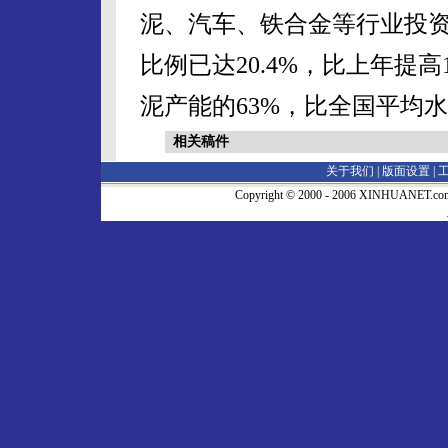
泥、汽车、铁合金等行业投
比例已达20.4%，比上年提
泥产能的63%，比全国平均水
相关稿件
关于我们 |
版面设置
|
Copyright © 2000 - 2006 XINHUA