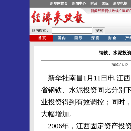
钢铁、水泥投资
2007-01-
新华社南昌1月11日电 江西
省钢铁、水泥投资同比分别下
业投资得到有效调控；同时
大幅增加。
2006年，江西固定资产投资